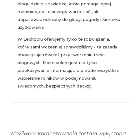
blogu dzielę się wiedzą, która pomaga lepiej
rozumieć, co i dlaczego warto siać, jak
dopasować odmiany do gleby, pogody i kierunku
użytkowania.
W Lechpolu oferujemy tylko te rozwiązania,
które sami wcześniej sprawdziliśmy - ta zasada
obowiązuje również przy tworzeniu treści
blogowych. Moim celem jest nie tylko
przekazywanie informacji, ale przede wszystkim
wspieranie rolników w podejmowaniu
świadomych, bezpiecznych decyzji.
Możliwość komentowania została wyłączona.