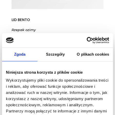
LID BENTO
Rzepak ozimy
Zgoda
Szczegóły
O plikach cookies
Niniejsza strona korzysta z plików cookie
Wykorzystujemy pliki cookie do spersonalizowania treści
i reklam, aby oferować funkcje społecznościowe i
analizować ruch w naszej witrynie. Informacje o tym, jak
korzystasz z naszej witryny, udostępniamy partnerom
społecznościowym, reklamowym i analitycznym.
Partnerzy mogą połączyć te informacje z innymi danymi