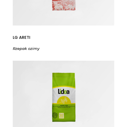
LG ARETI
Rzepak ozimy