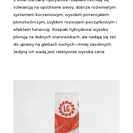
tolerancją na opóźnione siewy, dobrze rozwiniętym
systemem korzeniowym, wysokim potencjałem
plonotwórczym, szybkim rozwojem początkowym i
efektem heterozji. Rzepaki hybrydowe wysoko
plonują na dobrych stanowiskach, ale nadają się też
do uprawy na glebach suchych i mniej zasobnych.
Jedyną ich wadą jest relatywnie wysoka cena.