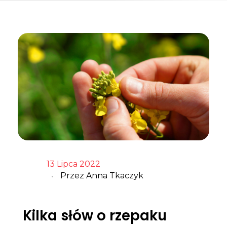
13 Lipca 2022
Przez
Anna Tkaczyk
Kilka słów o rzepaku