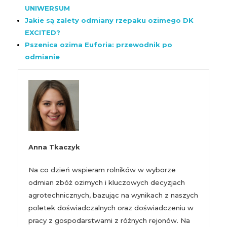
UNIWERSUM
Jakie są zalety odmiany rzepaku ozimego DK
EXCITED?
Pszenica ozima Euforia: przewodnik po
odmianie
Anna Tkaczyk
Na co dzień wspieram rolników w wyborze
odmian zbóż ozimych i kluczowych decyzjach
agrotechnicznych, bazując na wynikach z naszych
poletek doświadczalnych oraz doświadczeniu w
pracy z gospodarstwami z różnych rejonów. Na