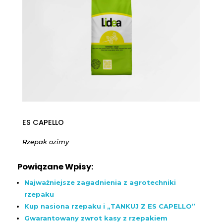
ES CAPELLO
Rzepak ozimy
Powiązane Wpisy:
Najważniejsze zagadnienia z agrotechniki
rzepaku
Kup nasiona rzepaku i „TANKUJ Z ES CAPELLO”
Gwarantowany zwrot kasy z rzepakiem